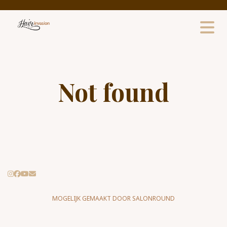
Not found
MOGELIJK GEMAAKT DOOR SALONROUND