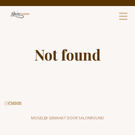
Not found
MOGELIJK GEMAAKT DOOR SALONROUND