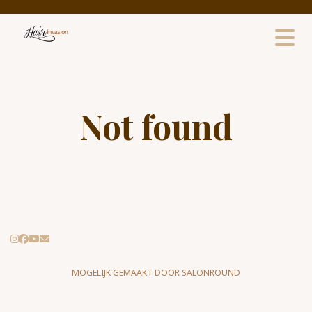
Not found
MOGELIJK GEMAAKT DOOR SALONROUND