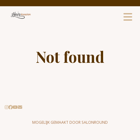
Not found
MOGELIJK GEMAAKT DOOR SALONROUND