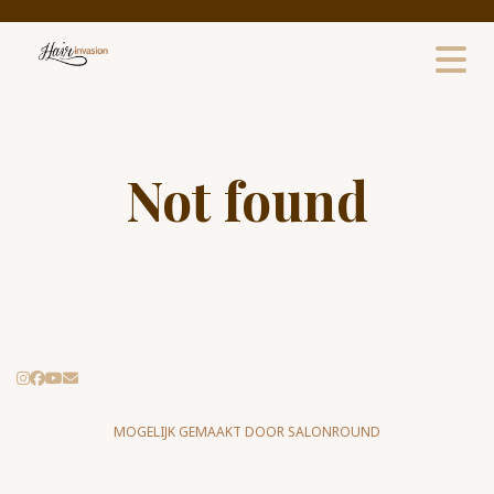
Not found
MOGELIJK GEMAAKT DOOR SALONROUND