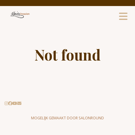
Not found
MOGELIJK GEMAAKT DOOR SALONROUND